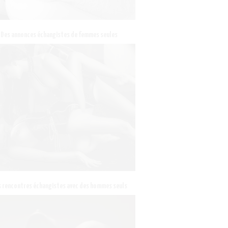
Des annonces échangistes de femmes seules
 rencontres échangistes avec des hommes seuls