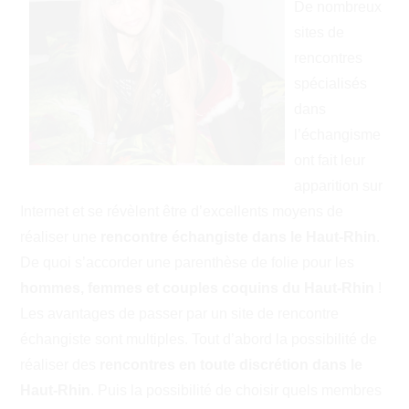
De nombreux
sites de
rencontres
spécialisés
dans
l’échangisme
ont fait leur
apparition sur
Internet et se révèlent être d’excellents moyens de
réaliser une
rencontre échangiste dans le Haut-Rhin
.
De quoi s’accorder une parenthèse de folie pour les
hommes, femmes et couples coquins du Haut-Rhin
!
Les avantages de passer par un site de rencontre
échangiste sont multiples. Tout d’abord la possibilité de
réaliser des
rencontres en toute discrétion dans le
Haut-Rhin
. Puis la possibilité de choisir quels membres