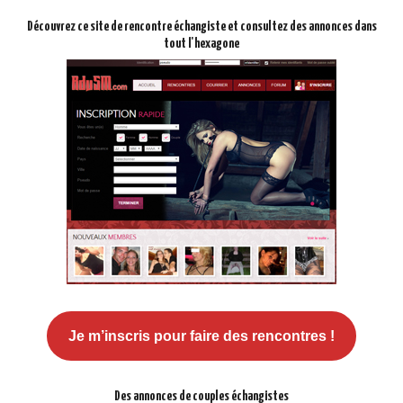
Découvrez ce site de rencontre échangiste et consultez des annonces dans
tout l'hexagone
Je m’inscris pour faire des rencontres !
Des annonces de couples échangistes