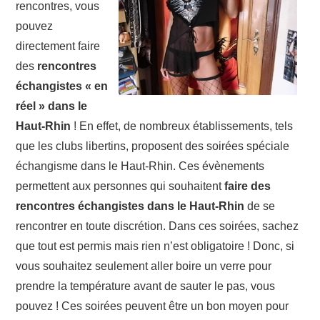
rencontres, vous
pouvez
directement faire
des
rencontres
échangistes « en
réel » dans le
Haut-Rhin
! En effet, de nombreux établissements, tels
que les clubs libertins, proposent des soirées spéciale
échangisme dans le Haut-Rhin. Ces évènements
permettent aux personnes qui souhaitent
faire des
rencontres échangistes dans le Haut-Rhin
de se
rencontrer en toute discrétion. Dans ces soirées, sachez
que tout est permis mais rien n’est obligatoire ! Donc, si
vous souhaitez seulement aller boire un verre pour
prendre la température avant de sauter le pas, vous
pouvez ! Ces soirées peuvent être un bon moyen pour