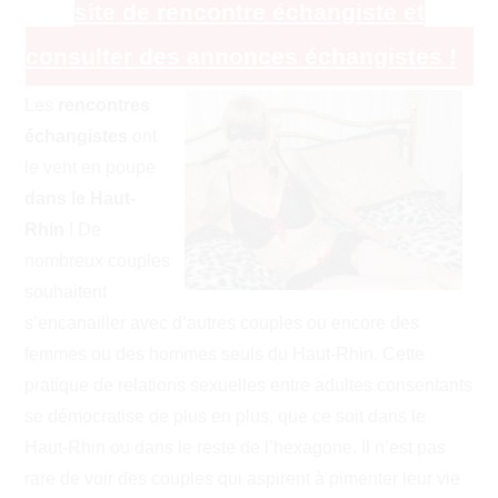
site de rencontre échangiste et
consulter des annonces échangistes !
Les
rencontres
échangistes
ont
le vent en poupe
dans le Haut-
Rhin
! De
nombreux couples
souhaitent
s’encanailler avec d’autres couples ou encore des
femmes ou des hommes seuls du Haut-Rhin. Cette
pratique de relations sexuelles entre adultes consentants
se démocratise de plus en plus, que ce soit dans le
Haut-Rhin ou dans le reste de l’hexagone. Il n’est pas
rare de voir des couples qui aspirent à pimenter leur vie